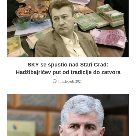
SKY se spustio nad Stari Grad:
Hadžibajrićev put od tradicije do zatvora
1. listopada 2024.