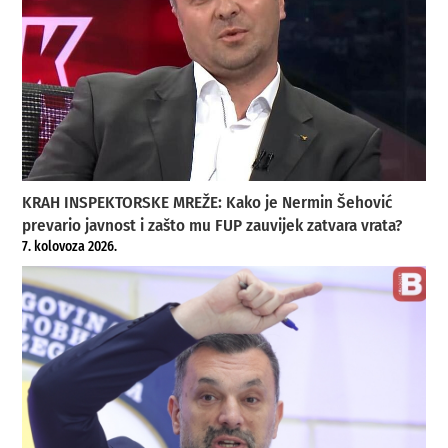
KRAH INSPEKTORSKE MREŽE: Kako je Nermin Šehović
prevario javnost i zašto mu FUP zauvijek zatvara vrata?
7. kolovoza 2026.