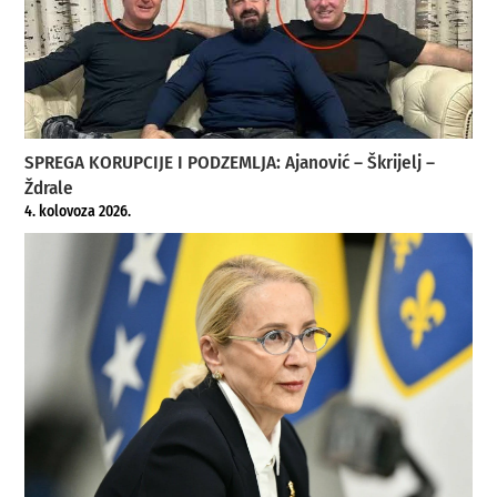
SPREGA KORUPCIJE I PODZEMLJA: Ajanović – Škrijelj –
Ždrale
4. kolovoza 2026.