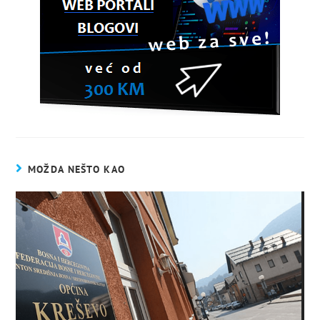
MOŽDA NEŠTO KAO