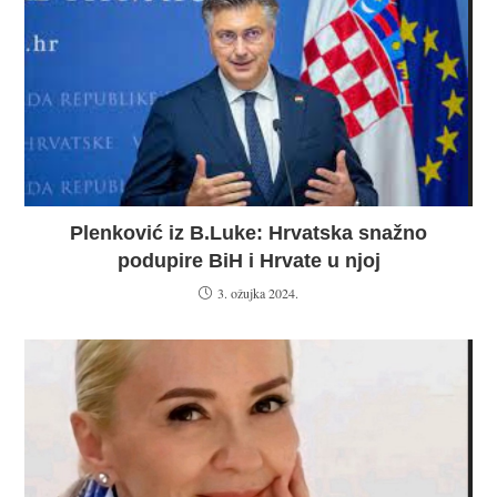
Plenković iz B.Luke: Hrvatska snažno
podupire BiH i Hrvate u njoj
3. ožujka 2024.