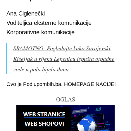
Ana Ciglenečki
Voditeljica eksterne komunikacije
Korporativne komunikacije
SRAMOTNO: Pogledajte kako Sarajevski
Kiseljak u rijeku Lepenicu ispušta otpadne
vode u pola bijela dana
Ovo je Podlupombih.ba. HOMEPAGE NACIJE!
OGLAS