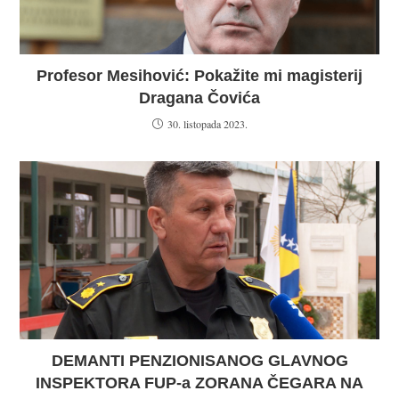
Profesor Mesihović: Pokažite mi magisterij
Dragana Čovića
30. listopada 2023.
DEMANTI PENZIONISANOG GLAVNOG
INSPEKTORA FUP-a ZORANA ČEGARA NA