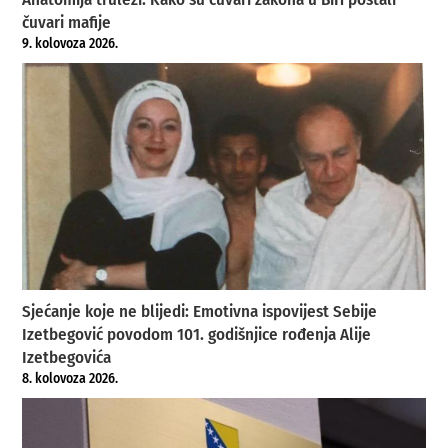
čuvari mafije
9. kolovoza 2026.
Sjećanje koje ne blijedi: Emotivna ispovijest Sebije
Izetbegović povodom 101. godišnjice rođenja Alije
Izetbegovića
8. kolovoza 2026.