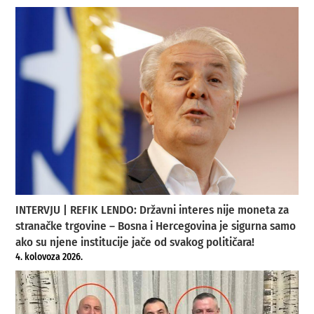
INTERVJU | REFIK LENDO: Državni interes nije moneta za
stranačke trgovine – Bosna i Hercegovina je sigurna samo
ako su njene institucije jače od svakog političara!
4. kolovoza 2026.