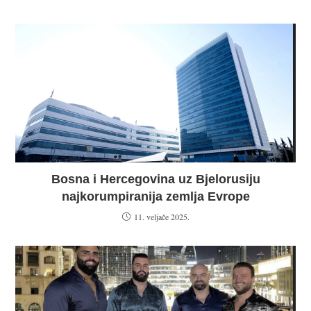
Bosna i Hercegovina uz Bjelorusiju
najkorumpiranija zemlja Evrope
11. veljače 2025.