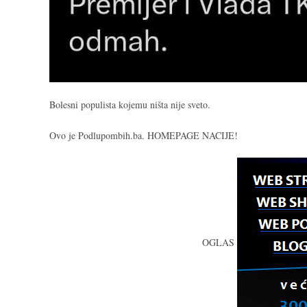
Bolesni populista kojemu ništa nije sveto.
Ovo je Podlupombih.ba. HOMEPAGE NACIJE!
OGLAS