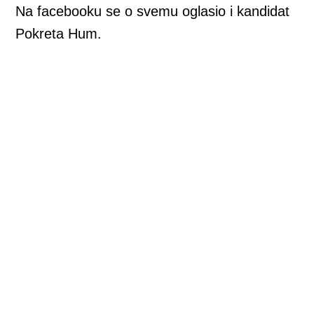
Na facebooku se o svemu oglasio i kandidat
Pokreta Hum.