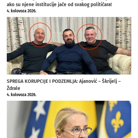
ako su njene institucije jače od svakog političara!
4. kolovoza 2026.
SPREGA KORUPCIJE I PODZEMLJA: Ajanović – Škrijelj –
Ždrale
4. kolovoza 2026.