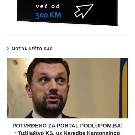
MOŽDA NEŠTO KAO
POTVRĐENO ZA PORTAL PODLUPOM.BA:
“Tužilaštvo KS, uz Naredbe Kantonalnog