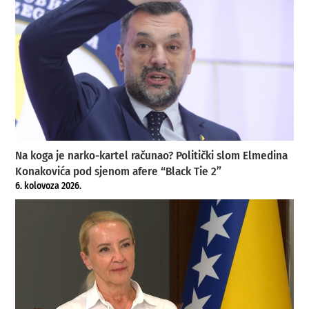
Na koga je narko-kartel računao? Politički slom Elmedina
Konakovića pod sjenom afere “Black Tie 2”
6. kolovoza 2026.