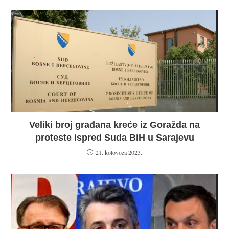
Veliki broj građana kreće iz Goražda na
proteste ispred Suda BiH u Sarajevu
21. kolovoza 2023.