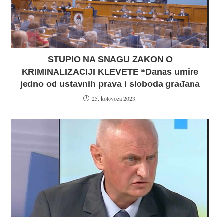
STUPIO NA SNAGU ZAKON O
KRIMINALIZACIJI KLEVETE “Danas umire
jedno od ustavnih prava i sloboda građana
25. kolovoza 2023.