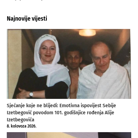
Najnovije vijesti
Sjećanje koje ne blijedi: Emotivna ispovijest Sebije
Izetbegović povodom 101. godišnjice rođenja Alije
Izetbegovića
8. kolovoza 2026.