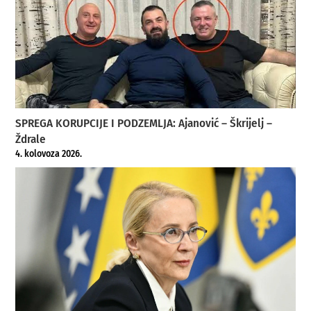
SPREGA KORUPCIJE I PODZEMLJA: Ajanović – Škrijelj –
Ždrale
4. kolovoza 2026.