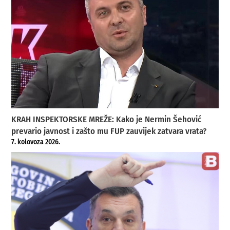
KRAH INSPEKTORSKE MREŽE: Kako je Nermin Šehović
prevario javnost i zašto mu FUP zauvijek zatvara vrata?
7. kolovoza 2026.