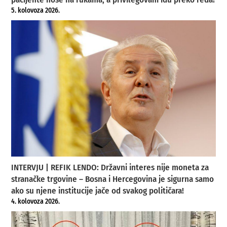
5. kolovoza 2026.
INTERVJU | REFIK LENDO: Državni interes nije moneta za
stranačke trgovine – Bosna i Hercegovina je sigurna samo
ako su njene institucije jače od svakog političara!
4. kolovoza 2026.