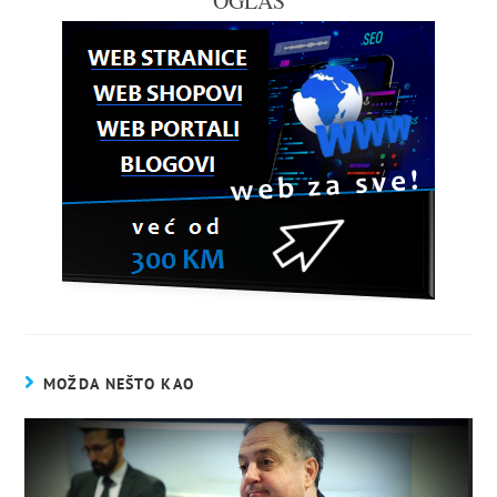
OGLAS
MOŽDA NEŠTO KAO