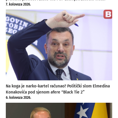
7. kolovoza 2026.
Na koga je narko-kartel računao? Politički slom Elmedina
Konakovića pod sjenom afere “Black Tie 2”
6. kolovoza 2026.