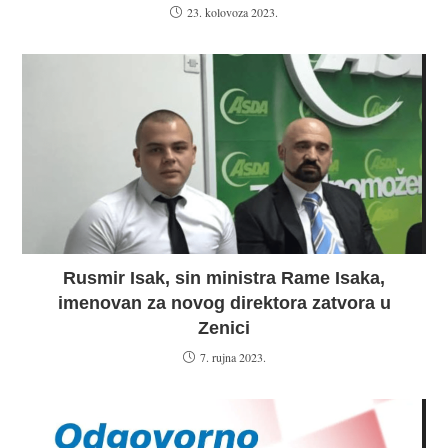
23. kolovoza 2023.
Rusmir Isak, sin ministra Rame Isaka,
imenovan za novog direktora zatvora u
Zenici
7. rujna 2023.