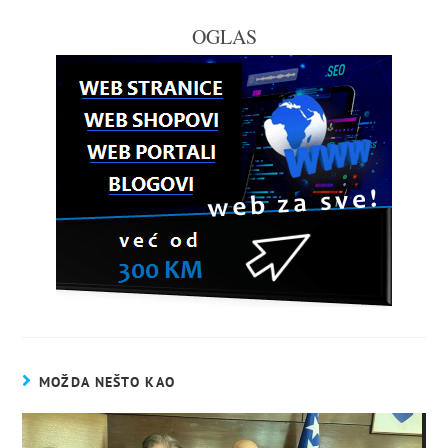
OGLAS
MOŽDA NEŠTO KAO