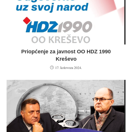
Priopćenje za javnost OO HDZ 1990
Kreševo
17. kolovoza 2024.