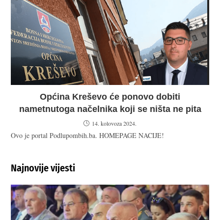
Općina Kreševo će ponovo dobiti
nametnutoga načelnika koji se ništa ne pita
14. kolovoza 2024.
Ovo je portal Podlupombih.ba. HOMEPAGE NACIJE!
Najnovije vijesti