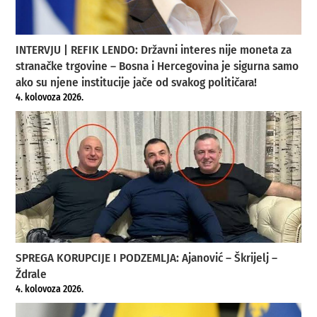
INTERVJU | REFIK LENDO: Državni interes nije moneta za
stranačke trgovine – Bosna i Hercegovina je sigurna samo
ako su njene institucije jače od svakog političara!
4. kolovoza 2026.
SPREGA KORUPCIJE I PODZEMLJA: Ajanović – Škrijelj –
Ždrale
4. kolovoza 2026.