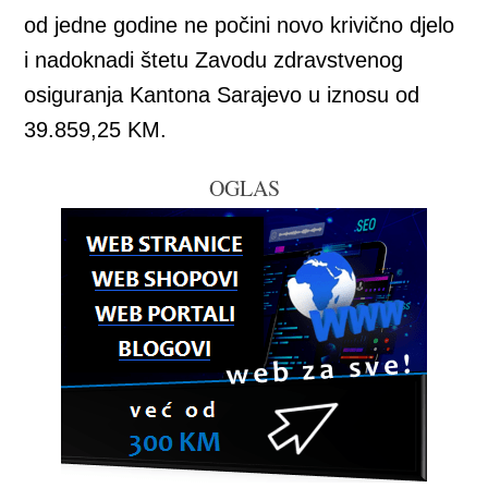
od jedne godine ne počini novo krivično djelo
i nadoknadi štetu Zavodu zdravstvenog
osiguranja Kantona Sarajevo u iznosu od
39.859,25 KM.
OGLAS