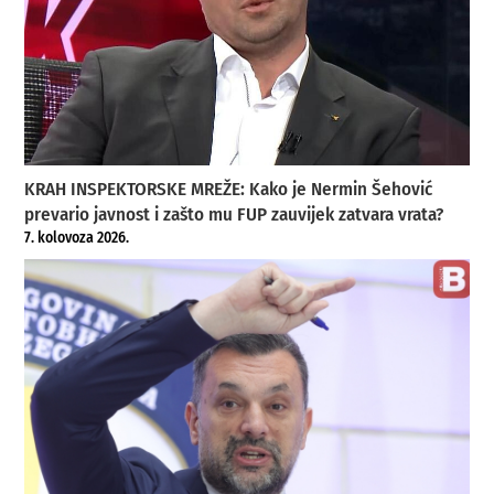
KRAH INSPEKTORSKE MREŽE: Kako je Nermin Šehović
prevario javnost i zašto mu FUP zauvijek zatvara vrata?
7. kolovoza 2026.