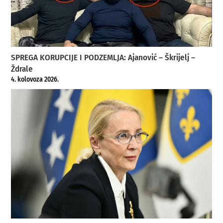
SPREGA KORUPCIJE I PODZEMLJA: Ajanović – Škrijelj –
Ždrale
4. kolovoza 2026.