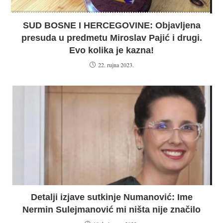
SUD BOSNE I HERCEGOVINE: Objavljena
presuda u predmetu Miroslav Pajić i drugi.
Evo kolika je kazna!
22. rujna 2023.
Detalji izjave sutkinje Numanović: Ime
Nermin Sulejmanović mi ništa nije značilo