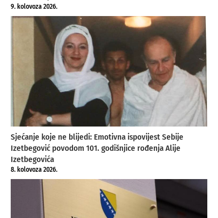
9. kolovoza 2026.
Sjećanje koje ne blijedi: Emotivna ispovijest Sebije
Izetbegović povodom 101. godišnjice rođenja Alije
Izetbegovića
8. kolovoza 2026.