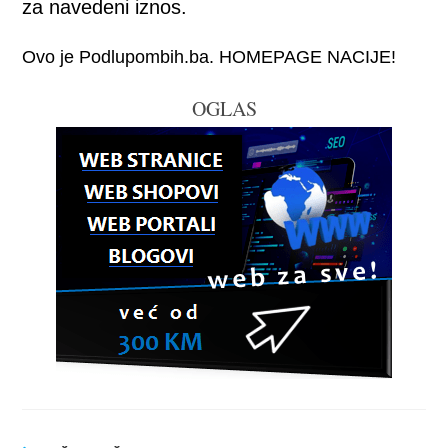
za navedeni iznos.
Ovo je Podlupombih.ba. HOMEPAGE NACIJE!
OGLAS