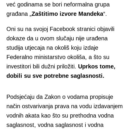
već godinama se bori neformalna grupa
građana „
Zaštitimo izvore Mandeka
“.
Oni su na svojoj Facebook stranici objavili
dokaze da u ovom slučaju nije urađena
studija utjecaja na okoliš koju izdaje
Federalno ministarstvo okoliša, a što su
investitori bili dužni priložiti.
Uprkos tome,
dobili su sve potrebne saglasnosti.
Podsjećaju da Zakon o vodama propisuje
način ostvarivanja prava na vodu izdavanjem
vodnih akata kao što su prethodna vodna
saglasnost, vodna saglasnost i vodna