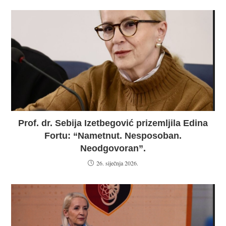
Prof. dr. Sebija Izetbegović prizemljila Edina
Fortu: “Nametnut. Nesposoban.
Neodgovoran”.
26. siječnja 2026.