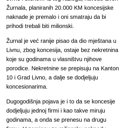
Žurnala, planiranih 20.000 KM koncesijske
naknade je premalo i oni smatraju da bi
prihodi trebali biti milionski.
Žurnal je već ranije pisao da dio mještana u
Livnu, zbog koncesija, ostaje bez nekretnina
koje su godinama u vlasništvu njihove
porodice. Nekretnine se prepisuju na Kanton
10 i Grad Livno, a dalje se dodjeljuju
koncesionarima.
Dugogodišnja pojava je i to da se koncesije
dodjeljuju jednoj firmi i kao takve miruju
godinama, a onda se prenesu na drugu