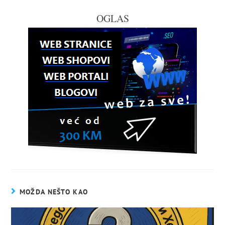
OGLAS
MOŽDA NEŠTO KAO