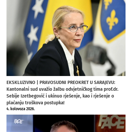
EKSKLUZIVNO | PRAVOSUDNI PREOKRET U SARAJEVU:
Kantonalni sud uvažio žalbu odvjetničkog tima prof.dr.
Sebije Izetbegović i ukinuo rješenje, kao i rješenje o
plaćanju troškova postupka!
4. kolovoza 2026.