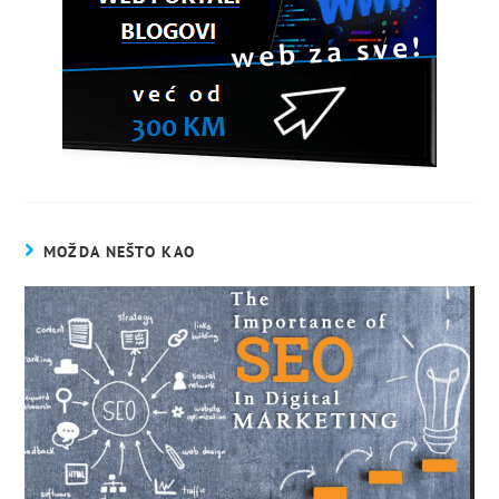
MOŽDA NEŠTO KAO