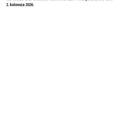
2. kolovoza 2026.