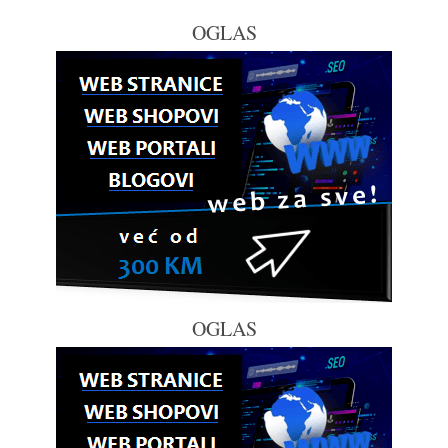
OGLAS
OGLAS