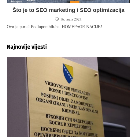
Što je to SEO marketing i SEO optimizacija
16. rujna 2023.
Ovo je portal Podlupombih.ba. HOMEPAGE NACIJE!
Najnovije vijesti