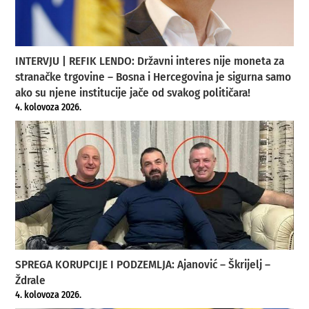
INTERVJU | REFIK LENDO: Državni interes nije moneta za
stranačke trgovine – Bosna i Hercegovina je sigurna samo
ako su njene institucije jače od svakog političara!
4. kolovoza 2026.
SPREGA KORUPCIJE I PODZEMLJA: Ajanović – Škrijelj –
Ždrale
4. kolovoza 2026.