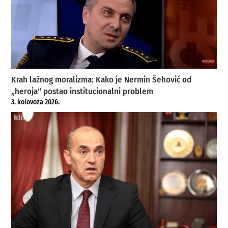
Krah lažnog moralizma: Kako je Nermin Šehović od
„heroja“ postao institucionalni problem
3. kolovoza 2026.