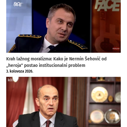
Krah lažnog moralizma: Kako je Nermin Šehović od
„heroja“ postao institucionalni problem
3. kolovoza 2026.