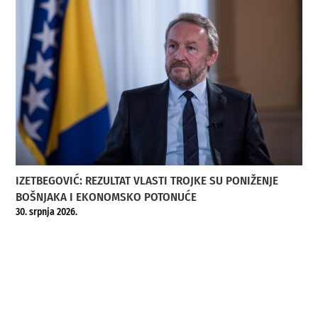
IZETBEGOVIĆ: REZULTAT VLASTI TROJKE SU PONIŽENJE
BOŠNJAKA I EKONOMSKO POTONUĆE
30. srpnja 2026.