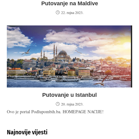
Putovanje na Maldive
22. rujna 2023.
Putovanje u Istanbul
20. rujna 2023.
Ovo je portal Podlupombih.ba. HOMEPAGE NACIJE!
Najnovije vijesti