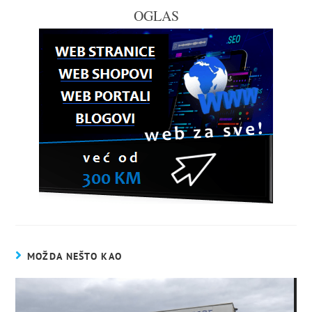
OGLAS
MOŽDA NEŠTO KAO