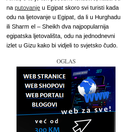
na
putovanje
u Egipat skoro svi turisti kada
odu na ljetovanje u Egipat, da li u Hurghadu
ili Sharm el – Sheikh dva najpopularnija
egipatska ljetovališta, odu na jednodnevni
izlet u Gizu kako bi vidjeli to svjetsko čudo.
OGLAS