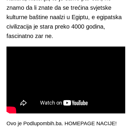
znamo da li znate da se trećina svjetske
kulturne baštine naalzi u Egiptu, e egipatska
civilizacija je stara preko 4000 godina,
fascinatno zar ne.
Ovo je Podlupombih.ba. HOMEPAGE NACIJE!