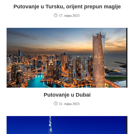
Putovanje u Tursku, orijent prepun magije
17. rujna 2023.
Putovanje u Dubai
21. rujna 2023.