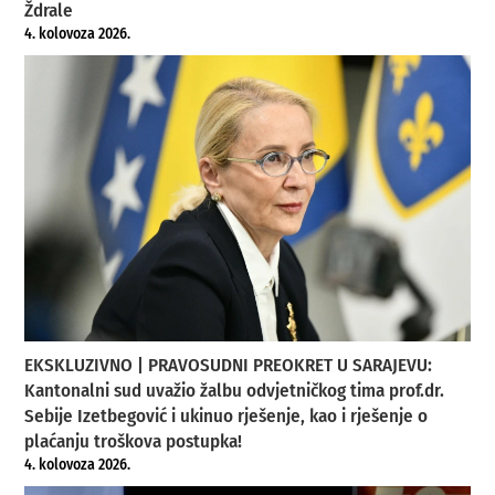
Ždrale
4. kolovoza 2026.
EKSKLUZIVNO | PRAVOSUDNI PREOKRET U SARAJEVU:
Kantonalni sud uvažio žalbu odvjetničkog tima prof.dr.
Sebije Izetbegović i ukinuo rješenje, kao i rješenje o
plaćanju troškova postupka!
4. kolovoza 2026.