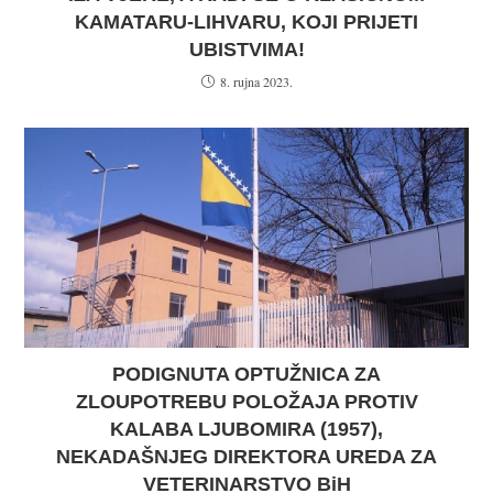
KAMATARU-LIHVARU, KOJI PRIJETI
UBISTVIMA!
8. rujna 2023.
PODIGNUTA OPTUŽNICA ZA
ZLOUPOTREBU POLOŽAJA PROTIV
KALABA LJUBOMIRA (1957),
NEKADAŠNJEG DIREKTORA UREDA ZA
VETERINARSTVO BiH