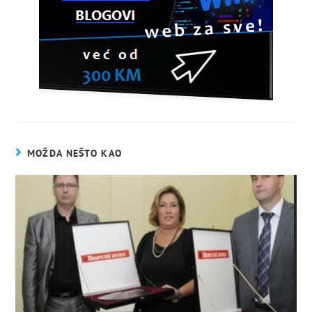
MOŽDA NEŠTO KAO