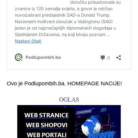
Ovo je Podlupombih.ba. HOMEPAGE NACIJE!
OGLAS