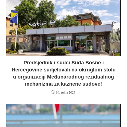
Predsjednik i sudci Suda Bosne i
Hercegovine sudjelovali na okruglom stolu
u organizaciji Međunarodnog rezidualnog
mehanizma za kaznene sudove!
16. rujna 2023.