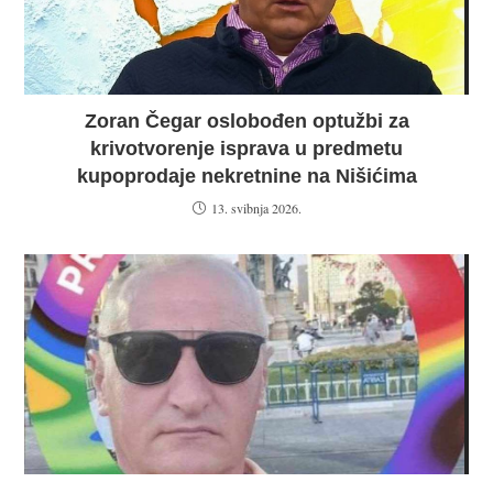
Zoran Čegar oslobođen optužbi za
krivotvorenje isprava u predmetu
kupoprodaje nekretnine na Nišićima
13. svibnja 2026.