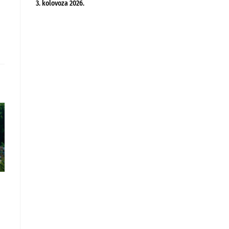
3. kolovoza 2026.