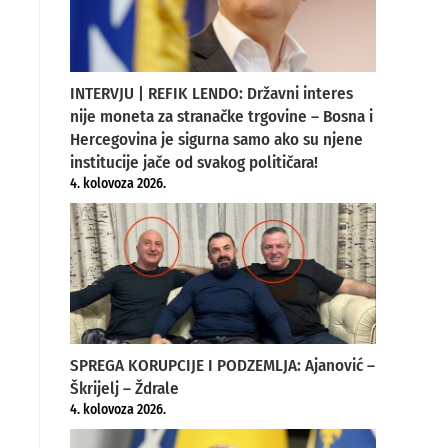
INTERVJU | REFIK LENDO: Državni interes
nije moneta za stranačke trgovine – Bosna i
Hercegovina je sigurna samo ako su njene
institucije jače od svakog političara!
4. kolovoza 2026.
SPREGA KORUPCIJE I PODZEMLJA: Ajanović –
Škrijelj – Ždrale
4. kolovoza 2026.