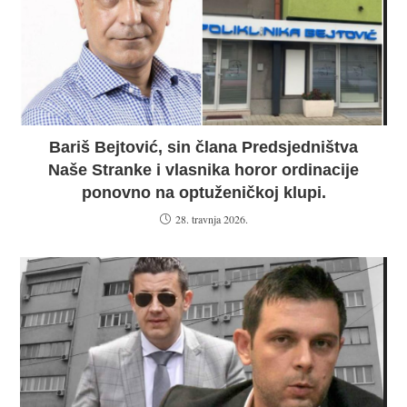
Bariš Bejtović, sin člana Predsjedništva
Naše Stranke i vlasnika horor ordinacije
ponovno na optuženičkoj klupi.
28. travnja 2026.