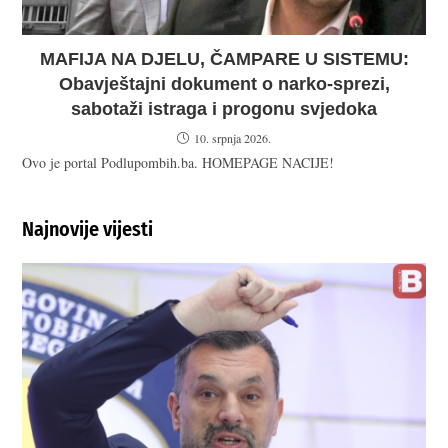
MAFIJA NA DJELU, ČAMPARE U SISTEMU:
Obavještajni dokument o narko-sprezi,
sabotaži istraga i progonu svjedoka
10. srpnja 2026.
Ovo je portal Podlupombih.ba. HOMEPAGE NACIJE!
Najnovije vijesti