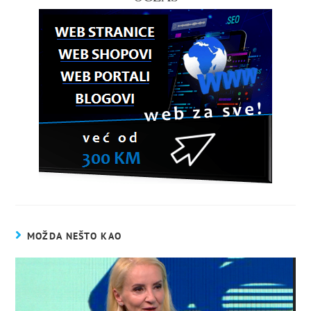
MOŽDA NEŠTO KAO