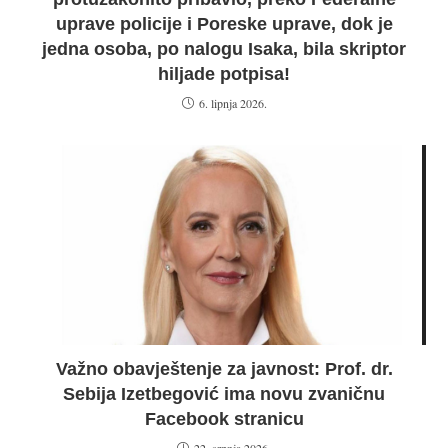
uprave policije i Poreske uprave, dok je
jedna osoba, po nalogu Isaka, bila skriptor
hiljade potpisa!
6. lipnja 2026.
Važno obavještenje za javnost: Prof. dr.
Sebija Izetbegović ima novu zvaničnu
Facebook stranicu