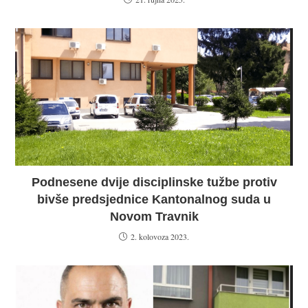
Podnesene dvije disciplinske tužbe protiv
bivše predsjednice Kantonalnog suda u
Novom Travnik
2. kolovoza 2023.