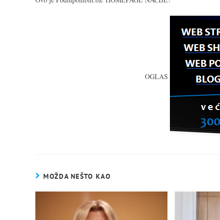
OGLAS
MOŽDA NEŠTO KAO