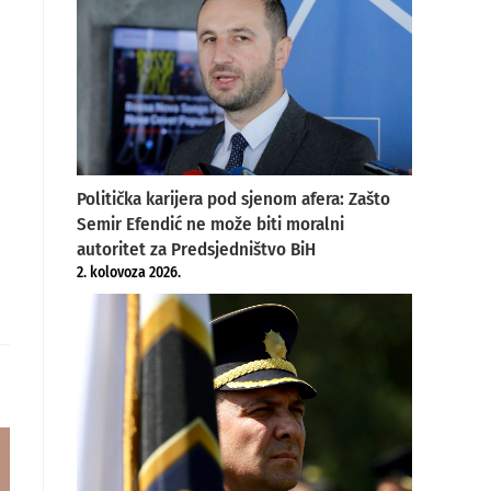
Politička karijera pod sjenom afera: Zašto
Semir Efendić ne može biti moralni
autoritet za Predsjedništvo BiH
2. kolovoza 2026.