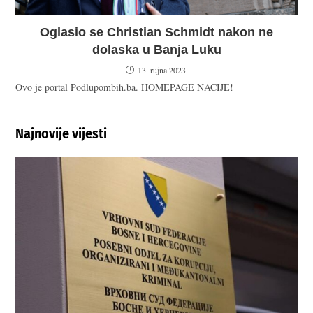
Oglasio se Christian Schmidt nakon ne
dolaska u Banja Luku
13. rujna 2023.
Ovo je portal Podlupombih.ba. HOMEPAGE NACIJE!
Najnovije vijesti