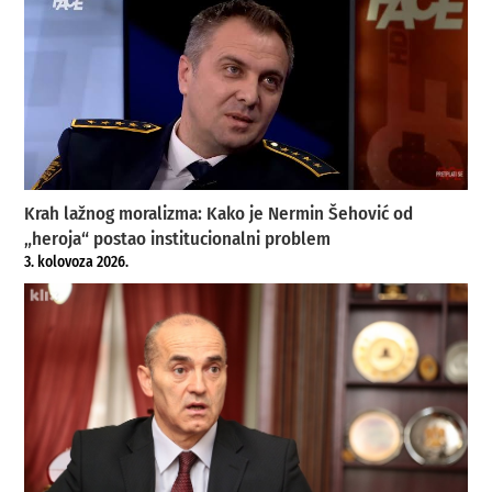
Krah lažnog moralizma: Kako je Nermin Šehović od
„heroja“ postao institucionalni problem
3. kolovoza 2026.