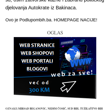
djelovanja Autokrate iz Bakinaca.
Ovo je Podlupombih.ba. HOMEPAGE NACIJE!
OGLAS
OZNAKE:
MIRSAD BEGANOVIC
,
NEDIM ČOSIĆ
,
SUD BIH
,
TUŽILAŠTVO BIH