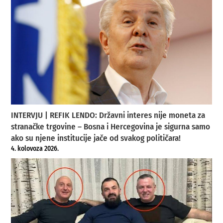
INTERVJU | REFIK LENDO: Državni interes nije moneta za
stranačke trgovine – Bosna i Hercegovina je sigurna samo
ako su njene institucije jače od svakog političara!
4. kolovoza 2026.