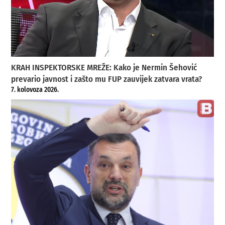
KRAH INSPEKTORSKE MREŽE: Kako je Nermin Šehović
prevario javnost i zašto mu FUP zauvijek zatvara vrata?
7. kolovoza 2026.