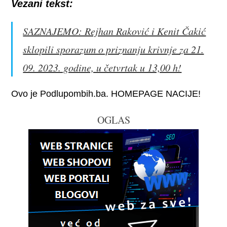
Vezani tekst:
SAZNAJEMO: Rejhan Raković i Kenit Čakić
sklopili sporazum o priznanju krivnje za 21.
09. 2023. godine, u četvrtak u 13,00 h!
Ovo je Podlupombih.ba. HOMEPAGE NACIJE!
OGLAS