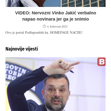
VIDEO: Nervozni Vinko Jakić verbalno
napao novinara jer ga je snimio
4. kolovoza 2023.
Ovo je portal Podlupombih.ba. HOMEPAGE NACIJE!
Najnovije vijesti