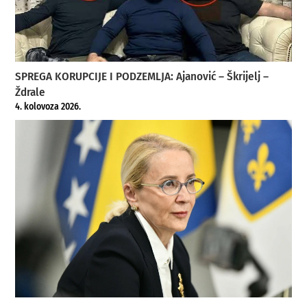
SPREGA KORUPCIJE I PODZEMLJA: Ajanović – Škrijelj –
Ždrale
4. kolovoza 2026.