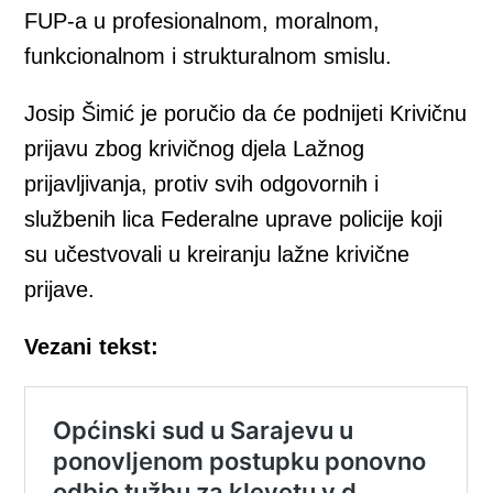
FUP-a u profesionalnom, moralnom,
funkcionalnom i strukturalnom smislu.
Josip Šimić je poručio da će podnijeti Krivičnu
prijavu zbog krivičnog djela Lažnog
prijavljivanja, protiv svih odgovornih i
službenih lica Federalne uprave policije koji
su učestvovali u kreiranju lažne krivične
prijave.
Vezani tekst: