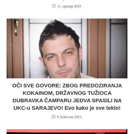
11. siječnja 2025.
OČI SVE GOVORE: ZBOG PREDOZIRANJA
KOKAINOM, DRŽAVNOG TUŽIOCA
DUBRAVKA ČAMPARU JEDVA SPASILI NA
UKC-u SARAJEVO! Evo kako je sve teklo!
9. kolovoza 2023.