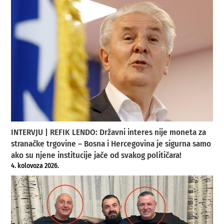
INTERVJU | REFIK LENDO: Državni interes nije moneta za
stranačke trgovine – Bosna i Hercegovina je sigurna samo
ako su njene institucije jače od svakog političara!
4. kolovoza 2026.