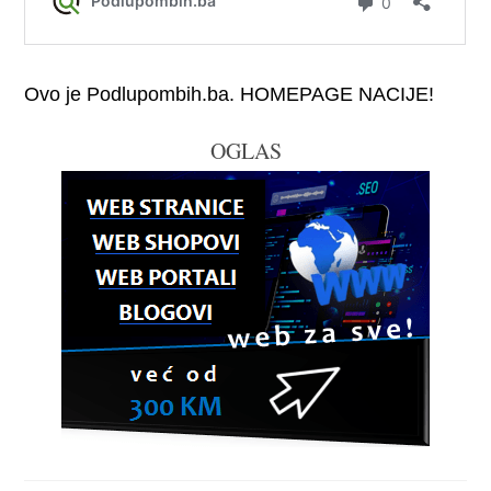
Ovo je Podlupombih.ba. HOMEPAGE NACIJE!
OGLAS