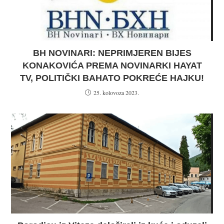
BH NOVINARI: NEPRIMJEREN BIJES
KONAKOVIĆA PREMA NOVINARKI HAYAT
TV, POLITIČKI BAHATO POKREĆE HAJKU!
25. kolovoza 2023.