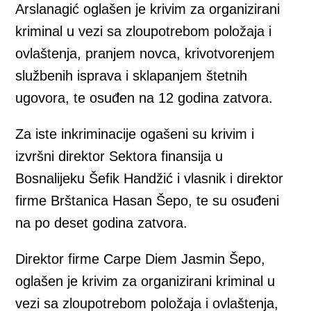
Arslanagić oglašen je krivim za organizirani
kriminal u vezi sa zloupotrebom položaja i
ovlaštenja, pranjem novca, krivotvorenjem
službenih isprava i sklapanjem štetnih
ugovora, te osuđen na 12 godina zatvora.
Za iste inkriminacije ogašeni su krivim i
izvršni direktor Sektora finansija u
Bosnalijeku Šefik Handžić i vlasnik i direktor
firme Brštanica Hasan Šepo, te su osuđeni
na po deset godina zatvora.
Direktor firme Carpe Diem Jasmin Šepo,
oglašen je krivim za organizirani kriminal u
vezi sa zloupotrebom položaja i ovlaštenja,