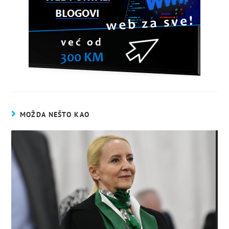
MOŽDA NEŠTO KAO