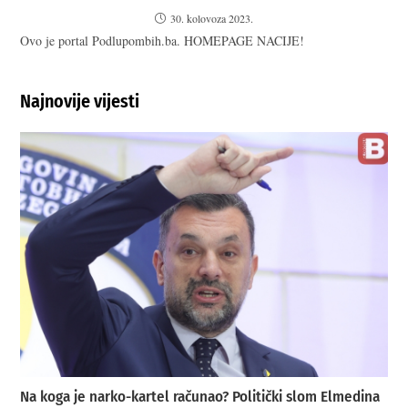
30. kolovoza 2023.
Ovo je portal Podlupombih.ba. HOMEPAGE NACIJE!
Najnovije vijesti
Na koga je narko-kartel računao? Politički slom Elmedina