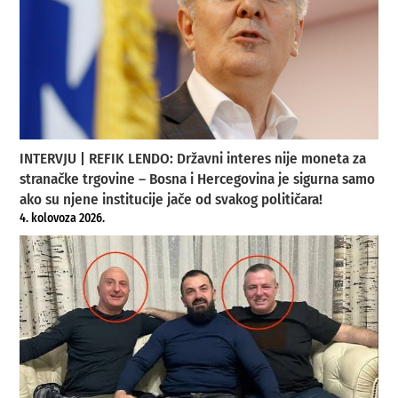
INTERVJU | REFIK LENDO: Državni interes nije moneta za
stranačke trgovine – Bosna i Hercegovina je sigurna samo
ako su njene institucije jače od svakog političara!
4. kolovoza 2026.