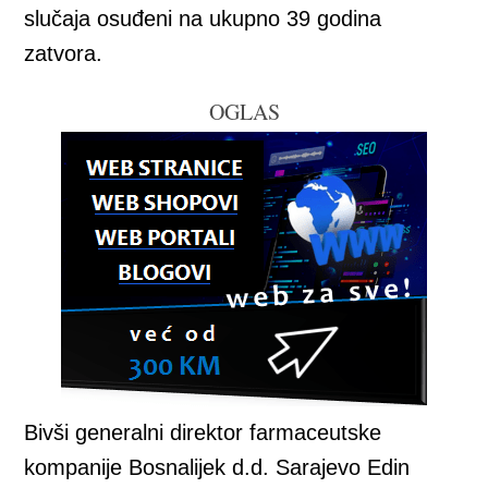
slučaja osuđeni na ukupno 39 godina
zatvora.
OGLAS
Bivši generalni direktor farmaceutske
kompanije Bosnalijek d.d. Sarajevo Edin