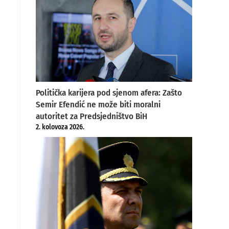
Politička karijera pod sjenom afera: Zašto
Semir Efendić ne može biti moralni
autoritet za Predsjedništvo BiH
2. kolovoza 2026.