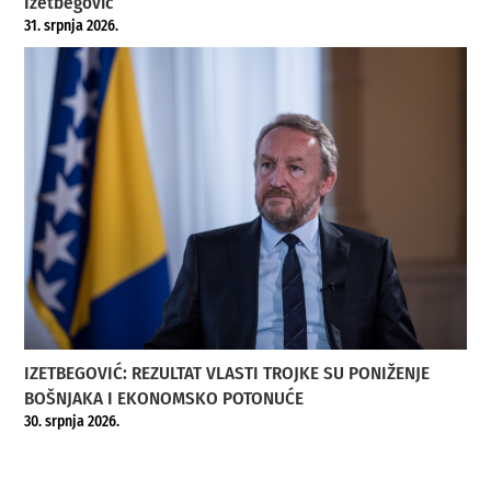
Izetbegović
31. srpnja 2026.
IZETBEGOVIĆ: REZULTAT VLASTI TROJKE SU PONIŽENJE
BOŠNJAKA I EKONOMSKO POTONUĆE
30. srpnja 2026.