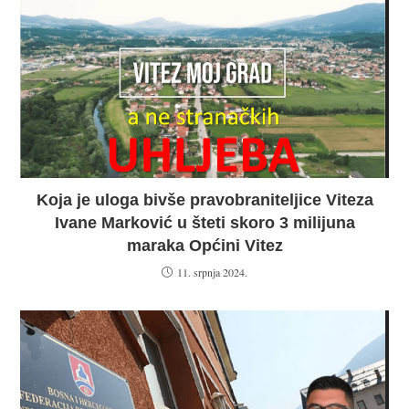
Koja je uloga bivše pravobraniteljice Viteza
Ivane Marković u šteti skoro 3 milijuna
maraka Općini Vitez
11. srpnja 2024.