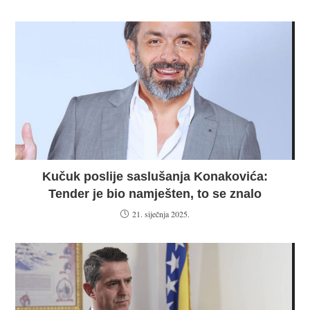
Kučuk poslije saslušanja Konakovića:
Tender je bio namješten, to se znalo
21. siječnja 2025.