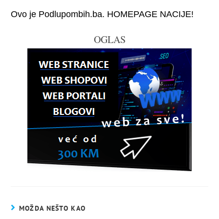
Ovo je Podlupombih.ba. HOMEPAGE NACIJE!
OGLAS
MOŽDA NEŠTO KAO