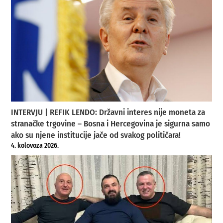
INTERVJU | REFIK LENDO: Državni interes nije moneta za
stranačke trgovine – Bosna i Hercegovina je sigurna samo
ako su njene institucije jače od svakog političara!
4. kolovoza 2026.