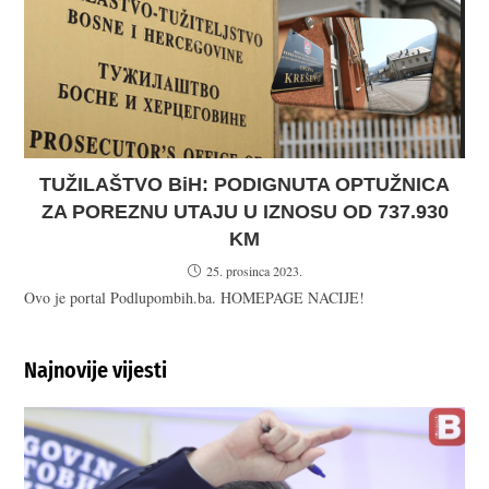
TUŽILAŠTVO BiH: PODIGNUTA OPTUŽNICA
ZA POREZNU UTAJU U IZNOSU OD 737.930
KM
25. prosinca 2023.
Ovo je portal Podlupombih.ba. HOMEPAGE NACIJE!
Najnovije vijesti