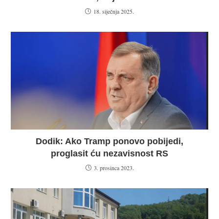
18. siječnja 2025.
Dodik: Ako Tramp ponovo pobijedi,
proglasit ću nezavisnost RS
3. prosinca 2023.