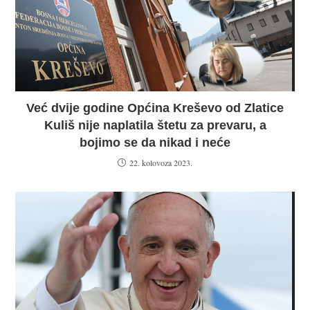
Već dvije godine Općina Kreševo od Zlatice
Kuliš nije naplatila štetu za prevaru, a
bojimo se da nikad i neće
22. kolovoza 2023.