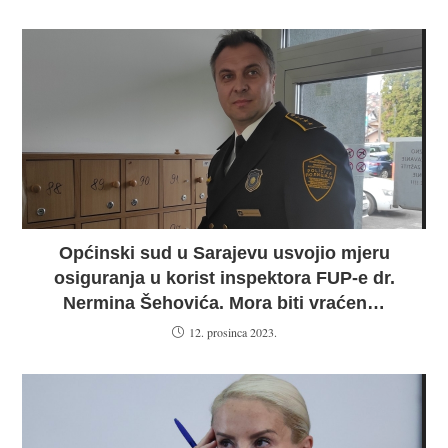
Općinski sud u Sarajevu usvojio mjeru
osiguranja u korist inspektora FUP-e dr.
Nermina Šehovića. Mora biti vraćen…
12. prosinca 2023.