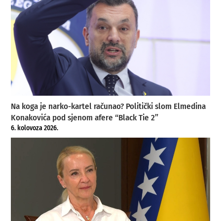
Na koga je narko-kartel računao? Politički slom Elmedina
Konakovića pod sjenom afere “Black Tie 2”
6. kolovoza 2026.