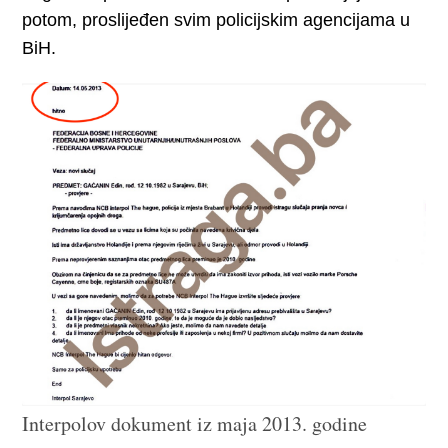
potom, proslijeđen svim policijskim agencijama u
BiH.
Interpolov dokument iz maja 2013. godine