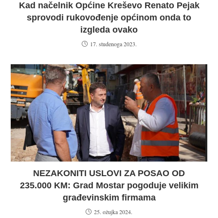
Kad načelnik Općine Kreševo Renato Pejak
sprovodi rukovođenje općinom onda to
izgleda ovako
17. studenoga 2023.
NEZAKONITI USLOVI ZA POSAO OD
235.000 KM: Grad Mostar pogoduje velikim
građevinskim firmama
25. ožujka 2024.