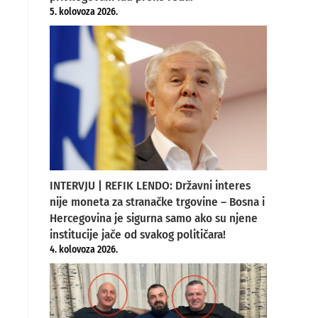
5. kolovoza 2026.
.
INTERVJU | REFIK LENDO: Državni interes
nije moneta za stranačke trgovine – Bosna i
Hercegovina je sigurna samo ako su njene
institucije jače od svakog političara!
4. kolovoza 2026.