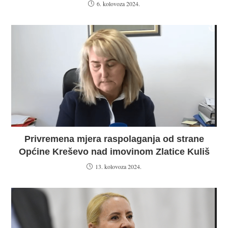
6. kolovoza 2024.
Privremena mjera raspolaganja od strane
Općine Kreševo nad imovinom Zlatice Kuliš
13. kolovoza 2024.