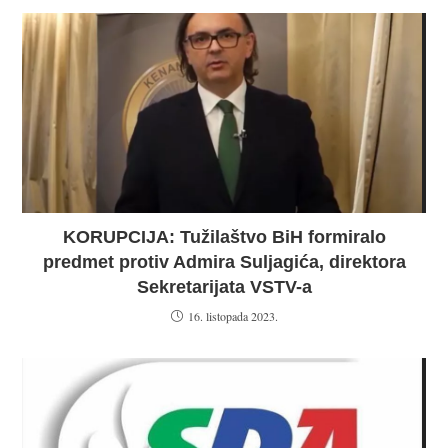
KORUPCIJA: Tužilaštvo BiH formiralo
predmet protiv Admira Suljagića, direktora
Sekretarijata VSTV-a
16. listopada 2023.