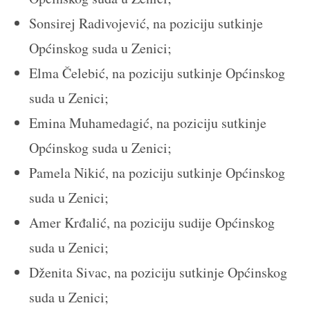
Sonsirej Radivojević, na poziciju sutkinje
Općinskog suda u Zenici;
Elma Čelebić, na poziciju sutkinje Općinskog
suda u Zenici;
Emina Muhamedagić, na poziciju sutkinje
Općinskog suda u Zenici;
Pamela Nikić, na poziciju sutkinje Općinskog
suda u Zenici;
Amer Krđalić, na poziciju sudije Općinskog
suda u Zenici;
Dženita Sivac, na poziciju sutkinje Općinskog
suda u Zenici;