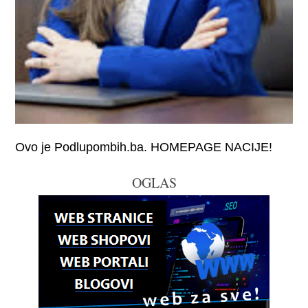
Ovo je Podlupombih.ba. HOMEPAGE NACIJE!
OGLAS