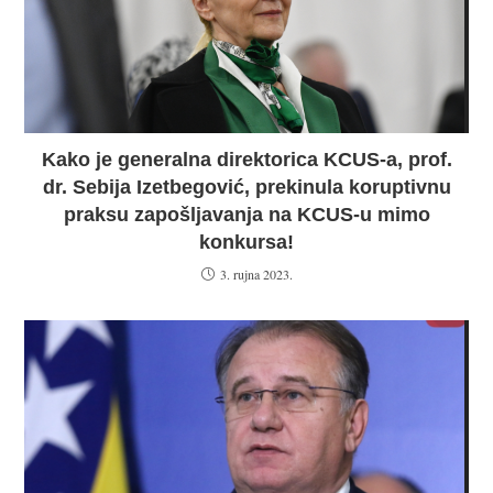
Kako je generalna direktorica KCUS-a, prof.
dr. Sebija Izetbegović, prekinula koruptivnu
praksu zapošljavanja na KCUS-u mimo
konkursa!
3. rujna 2023.