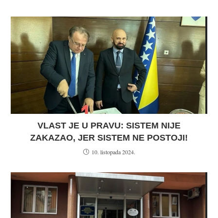
VLAST JE U PRAVU: SISTEM NIJE
ZAKAZAO, JER SISTEM NE POSTOJI!
10. listopada 2024.