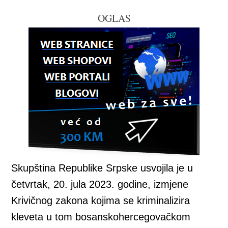
OGLAS
Skupština Republike Srpske usvojila je u
četvrtak, 20. jula 2023. godine, izmjene
Krivičnog zakona kojima se kriminalizira
kleveta u tom bosanskohercegovačkom