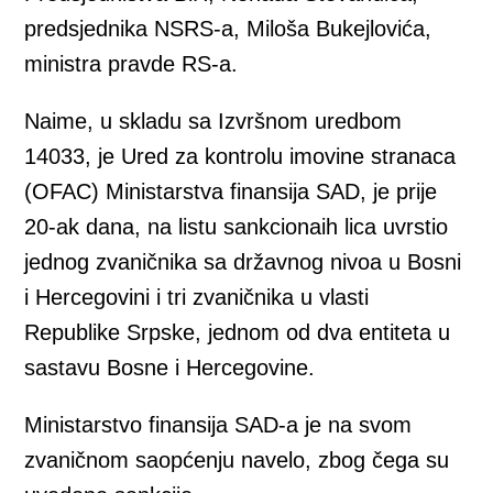
predsjednika NSRS-a, Miloša Bukejlovića,
ministra pravde RS-a.
Naime, u skladu sa Izvršnom uredbom
14033, je Ured za kontrolu imovine stranaca
(OFAC) Ministarstva finansija SAD, je prije
20-ak dana, na listu sankcionaih lica uvrstio
jednog zvaničnika sa državnog nivoa u Bosni
i Hercegovini i tri zvaničnika u vlasti
Republike Srpske, jednom od dva entiteta u
sastavu Bosne i Hercegovine.
Ministarstvo finansija SAD-a je na svom
zvaničnom saopćenju navelo, zbog čega su