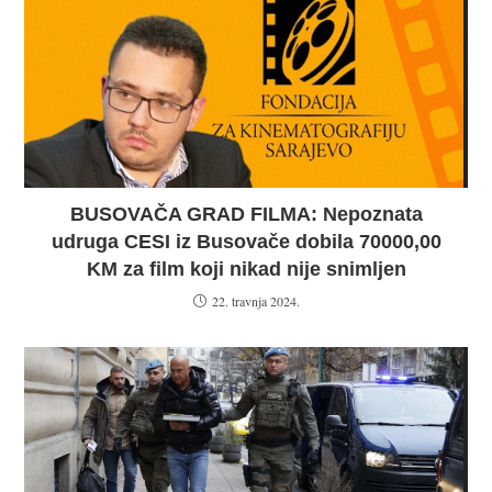
BUSOVAČA GRAD FILMA: Nepoznata
udruga CESI iz Busovače dobila 70000,00
KM za film koji nikad nije snimljen
22. travnja 2024.