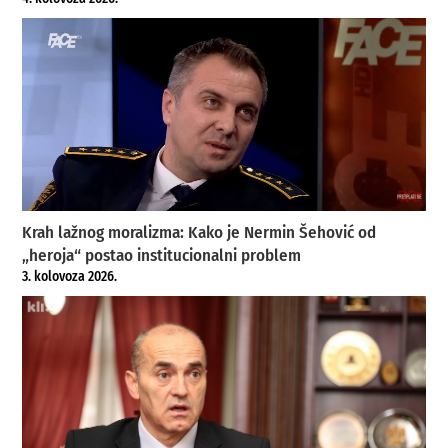
Krah lažnog moralizma: Kako je Nermin Šehović od
„heroja“ postao institucionalni problem
3. kolovoza 2026.