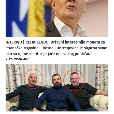
INTERVJU | REFIK LENDO: Državni interes nije moneta za
stranačke trgovine – Bosna i Hercegovina je sigurna samo
ako su njene institucije jače od svakog političara!
4. kolovoza 2026.