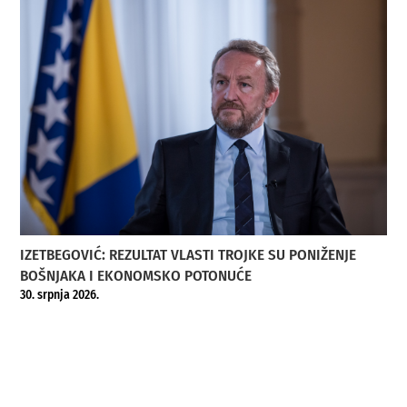
IZETBEGOVIĆ: REZULTAT VLASTI TROJKE SU PONIŽENJE
BOŠNJAKA I EKONOMSKO POTONUĆE
30. srpnja 2026.