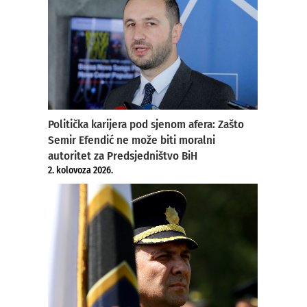
Politička karijera pod sjenom afera: Zašto
Semir Efendić ne može biti moralni
autoritet za Predsjedništvo BiH
2. kolovoza 2026.