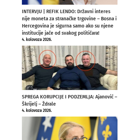
INTERVJU | REFIK LENDO: Državni interes
nije moneta za stranačke trgovine – Bosna i
Hercegovina je sigurna samo ako su njene
institucije jače od svakog političara!
4. kolovoza 2026.
SPREGA KORUPCIJE I PODZEMLJA: Ajanović –
Škrijelj – Ždrale
4. kolovoza 2026.